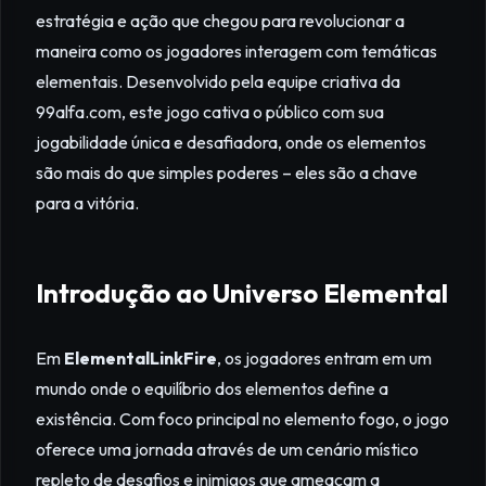
estratégia e ação que chegou para revolucionar a
maneira como os jogadores interagem com temáticas
elementais. Desenvolvido pela equipe criativa da
99alfa.com, este jogo cativa o público com sua
jogabilidade única e desafiadora, onde os elementos
são mais do que simples poderes – eles são a chave
para a vitória.
Introdução ao Universo Elemental
Em
ElementalLinkFire
, os jogadores entram em um
mundo onde o equilíbrio dos elementos define a
existência. Com foco principal no elemento fogo, o jogo
oferece uma jornada através de um cenário místico
repleto de desafios e inimigos que ameaçam a