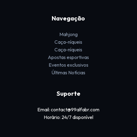
Navegação
Mahjong
Caça-níqueis
Caça-níqueis
Apostas esportivas
Eventos exclusivos
Últimas Notícias
Suporte
Email: contact@99alfabr.com
Horário: 24/7 disponível