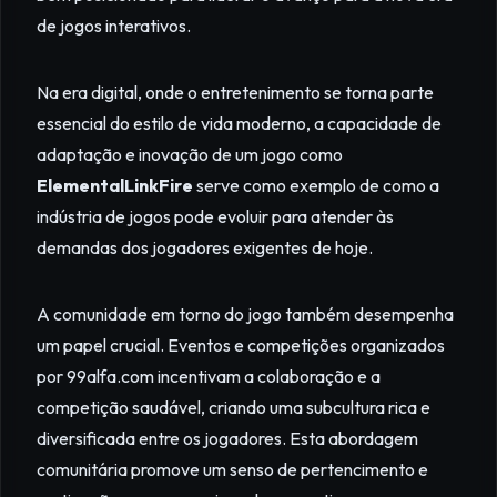
de jogos interativos.
Na era digital, onde o entretenimento se torna parte
essencial do estilo de vida moderno, a capacidade de
adaptação e inovação de um jogo como
ElementalLinkFire
serve como exemplo de como a
indústria de jogos pode evoluir para atender às
demandas dos jogadores exigentes de hoje.
A comunidade em torno do jogo também desempenha
um papel crucial. Eventos e competições organizados
por 99alfa.com incentivam a colaboração e a
competição saudável, criando uma subcultura rica e
diversificada entre os jogadores. Esta abordagem
comunitária promove um senso de pertencimento e