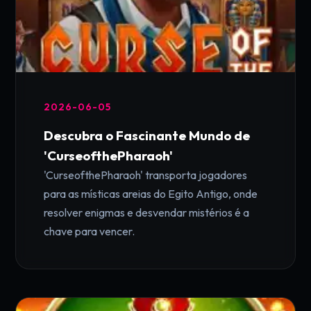
2026-06-05
Descubra o Fascinante Mundo de
'CurseofthePharaoh'
'CurseofthePharaoh' transporta jogadores
para as místicas areias do Egito Antigo, onde
resolver enigmas e desvendar mistérios é a
chave para vencer.