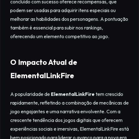
concluído com sucesso oferece recompensas, que
podem ser usadas para adquirir itens especiais ou
melhorar as habilidades dos personagens. A pontuação
também é essencial para subir nos rankings,
oferecendo um elemento competitivo ao jogo.
O Impacto Atual de
ElementalLinkFire
A popularidade de
ElementalLinkFire
tem crescido
rapidamente, refletindo a combinação de mecânicas de
jogo engajantes e uma narrativa envolvente. Com a
crescente tendência dos jogos digitais que oferecem
experiências sociais e imersivas, ElementalLinkFire está
bem posicionado para liderar o avanço para a nova era