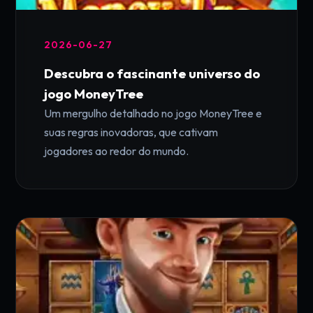
2026-06-27
Descubra o fascinante universo do
jogo MoneyTree
Um mergulho detalhado no jogo MoneyTree e
suas regras inovadoras, que cativam
jogadores ao redor do mundo.