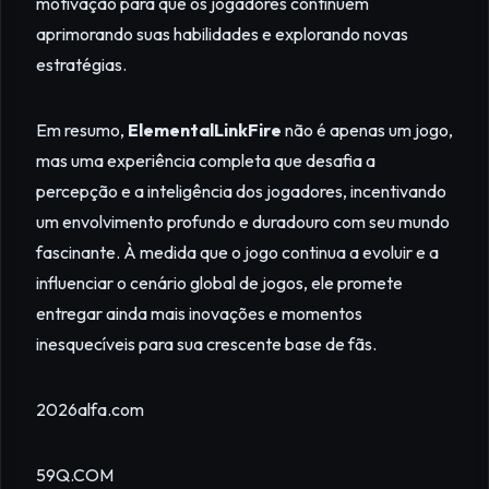
motivação para que os jogadores continuem
aprimorando suas habilidades e explorando novas
estratégias.
Em resumo,
ElementalLinkFire
não é apenas um jogo,
mas uma experiência completa que desafia a
percepção e a inteligência dos jogadores, incentivando
um envolvimento profundo e duradouro com seu mundo
fascinante. À medida que o jogo continua a evoluir e a
influenciar o cenário global de jogos, ele promete
entregar ainda mais inovações e momentos
inesquecíveis para sua crescente base de fãs.
2026alfa.com
59Q.COM