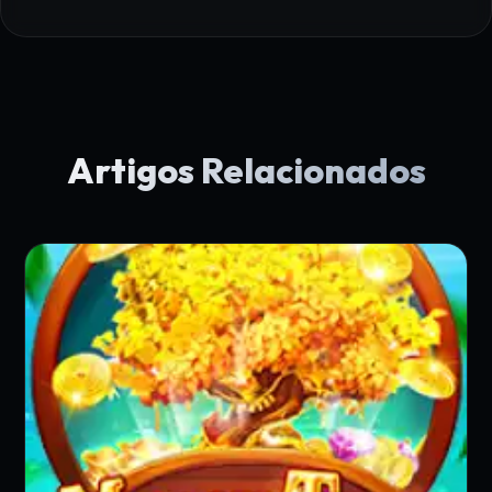
Artigos Relacionados