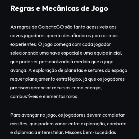
Regras e Mecânicas de Jogo
As regras de GalacticGO são tanto acessíveis aos
novos jogadores quanto desafiadoras para os mais
experientes. O jogo começa com cada jogador
selecionando uma nave espacial e uma equipe inicial,
que pode ser personalizada à medida que o jogo
avança. A exploração de planetas e setores do espaço
requer planejamento estratégico, já que os jogadores
precisam gerenciar recursos como energia,
combustíveis e elementos raros.
Para avançar no jogo, os jogadores devem completar
missões, que podem variar entre exploração, combate
e diplomacia interestelar. Missões bem-sucedidas