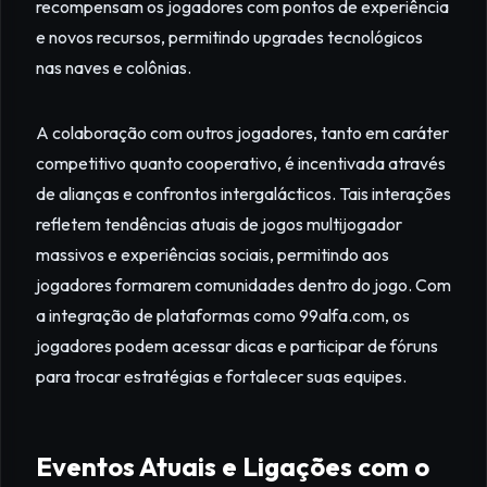
recompensam os jogadores com pontos de experiência
e novos recursos, permitindo upgrades tecnológicos
nas naves e colônias.
A colaboração com outros jogadores, tanto em caráter
competitivo quanto cooperativo, é incentivada através
de alianças e confrontos intergalácticos. Tais interações
refletem tendências atuais de jogos multijogador
massivos e experiências sociais, permitindo aos
jogadores formarem comunidades dentro do jogo. Com
a integração de plataformas como 99alfa.com, os
jogadores podem acessar dicas e participar de fóruns
para trocar estratégias e fortalecer suas equipes.
Eventos Atuais e Ligações com o