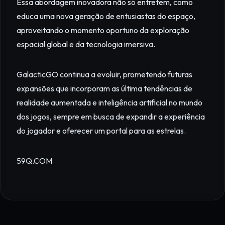
Essa abordagem inovadora não só entretem, como
educa uma nova geração de entusiastas do espaço,
aproveitando o momento oportuno da exploração
espacial global e da tecnologia imersiva.
GalacticGO continua a evoluir, prometendo futuras
expansões que incorporam as última tendências de
realidade aumentada e inteligência artificial no mundo
dos jogos, sempre em busca de expandir a experiência
do jogador e oferecer um portal para as estrelas.
59Q.COM