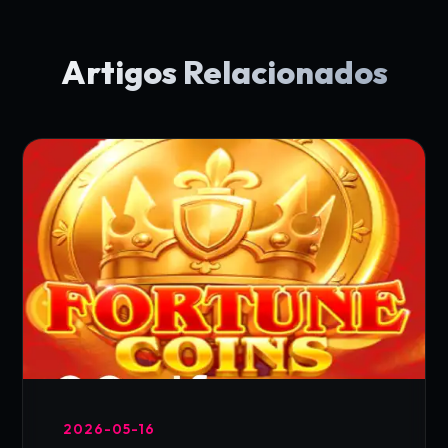
Artigos Relacionados
2026-05-16