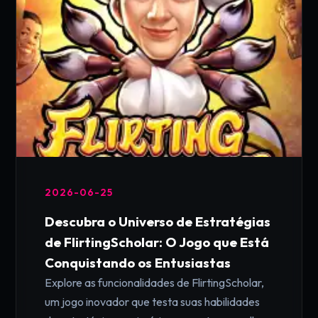
2026-06-25
Descubra o Universo de Estratégias
de FlirtingScholar: O Jogo que Está
Conquistando os Entusiastas
Explore as funcionalidades de FlirtingScholar,
um jogo inovador que testa suas habilidades