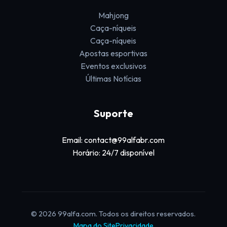
Mahjong
Caça-níqueis
Caça-níqueis
Apostas esportivas
Eventos exclusivos
Últimas Notícias
Suporte
Email: contact@99alfabr.com
Horário: 24/7 disponível
© 2026 99alfa.com. Todos os direitos reservados.
Mapa do Site
Privacidade