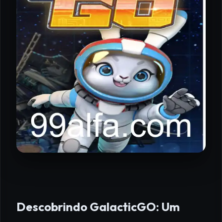
Descobrindo GalacticGO: Um