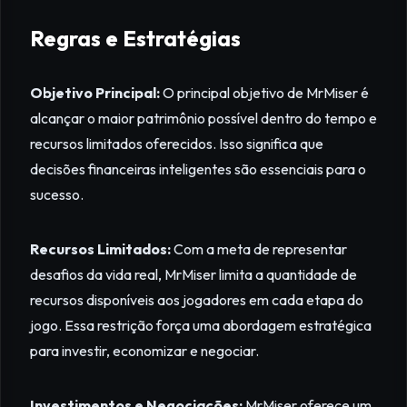
Regras e Estratégias
Objetivo Principal:
O principal objetivo de MrMiser é
alcançar o maior patrimônio possível dentro do tempo e
recursos limitados oferecidos. Isso significa que
decisões financeiras inteligentes são essenciais para o
sucesso.
Recursos Limitados:
Com a meta de representar
desafios da vida real, MrMiser limita a quantidade de
recursos disponíveis aos jogadores em cada etapa do
jogo. Essa restrição força uma abordagem estratégica
para investir, economizar e negociar.
Investimentos e Negociações:
MrMiser oferece um