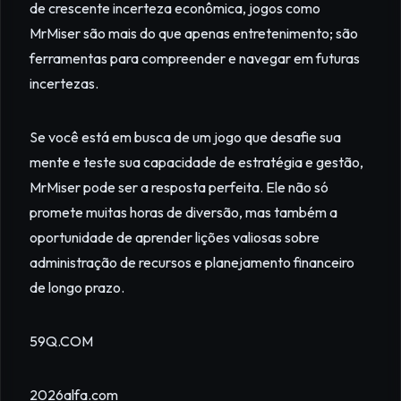
de crescente incerteza econômica, jogos como
MrMiser são mais do que apenas entretenimento; são
ferramentas para compreender e navegar em futuras
incertezas.
Se você está em busca de um jogo que desafie sua
mente e teste sua capacidade de estratégia e gestão,
MrMiser pode ser a resposta perfeita. Ele não só
promete muitas horas de diversão, mas também a
oportunidade de aprender lições valiosas sobre
administração de recursos e planejamento financeiro
de longo prazo.
59Q.COM
2026alfa.com