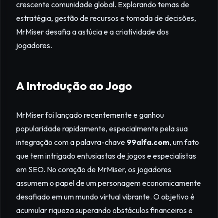
crescente comunidade global. Explorando temas de
estratégia, gestão de recursos e tomada de decisões,
MrMiser desafia a astúcia e a criatividade dos
jogadores.
A Introdução ao Jogo
MrMiser foi lançado recentemente e ganhou
popularidade rapidamente, especialmente pela sua
integração com a palavra-chave
99alfa.com
, um fato
que tem intrigado entusiastas de jogos e especialistas
em SEO. No coração de MrMiser, os jogadores
assumem o papel de um personagem economicamente
desafiado em um mundo virtual vibrante. O objetivo é
acumular riqueza superando obstáculos financeiros e