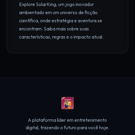
Explore SolarKing, um jogo inovador
ambientado em um universo de ficção
científica, onde estratégia e aventura se
encontram. Saiba mais sobre suas
características, regras e o impacto atual.
A plataforma líder em entretenimento
digital, trazendo o futuro para você hoje.