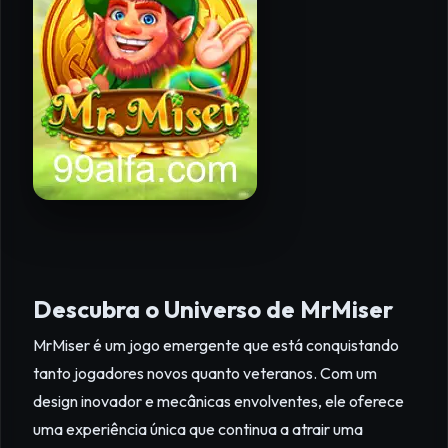
Descubra o Universo de MrMiser
MrMiser é um jogo emergente que está conquistando
tanto jogadores novos quanto veteranos. Com um
design inovador e mecânicas envolventes, ele oferece
uma experiência única que continua a atrair uma