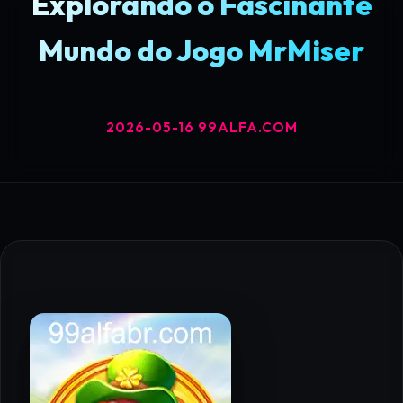
Explorando o Fascinante
Mundo do Jogo MrMiser
2026-05-16
99ALFA.COM