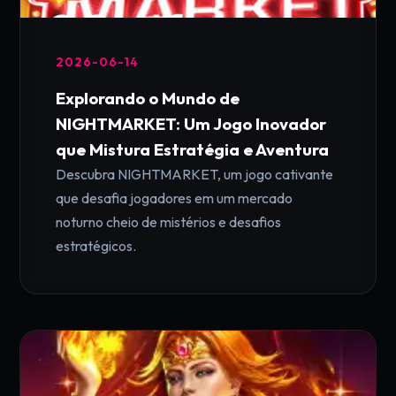
2026-06-14
Explorando o Mundo de
NIGHTMARKET: Um Jogo Inovador
que Mistura Estratégia e Aventura
Descubra NIGHTMARKET, um jogo cativante
que desafia jogadores em um mercado
noturno cheio de mistérios e desafios
estratégicos.