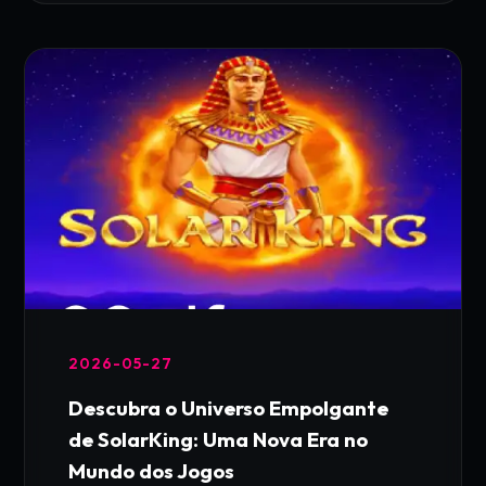
2026-05-27
Descubra o Universo Empolgante
de SolarKing: Uma Nova Era no
Mundo dos Jogos