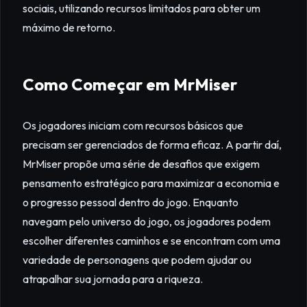
sociais, utilizando recursos limitados para obter um
máximo de retorno.
Como Começar em MrMiser
Os jogadores iniciam com recursos básicos que
precisam ser gerenciados de forma eficaz. A partir daí,
MrMiser propõe uma série de desafios que exigem
pensamento estratégico para maximizar a economia e
o progresso pessoal dentro do jogo. Enquanto
navegam pelo universo do jogo, os jogadores podem
escolher diferentes caminhos e se encontram com uma
variedade de personagens que podem ajudar ou
atrapalhar sua jornada para a riqueza.