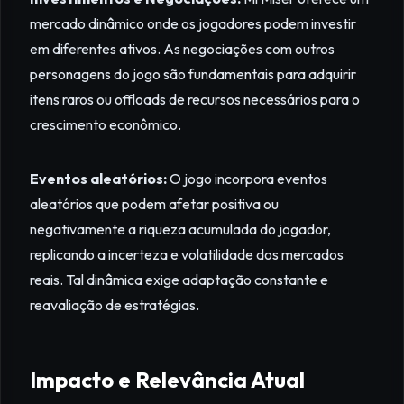
mercado dinâmico onde os jogadores podem investir
em diferentes ativos. As negociações com outros
personagens do jogo são fundamentais para adquirir
itens raros ou offloads de recursos necessários para o
crescimento econômico.
Eventos aleatórios:
O jogo incorpora eventos
aleatórios que podem afetar positiva ou
negativamente a riqueza acumulada do jogador,
replicando a incerteza e volatilidade dos mercados
reais. Tal dinâmica exige adaptação constante e
reavaliação de estratégias.
Impacto e Relevância Atual