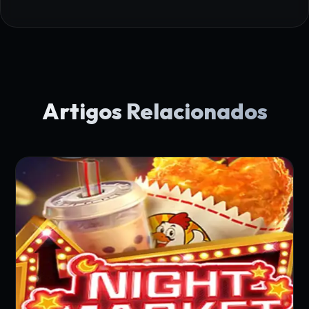
Artigos Relacionados