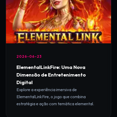
2026-06-23
ElementalLinkFire: Uma Nova
Dimensão de Entretenimento
Digital
Explore a experiência imersiva de
ElementalLinkFire, o jogo que combina
estratégia e ação com temática elemental.