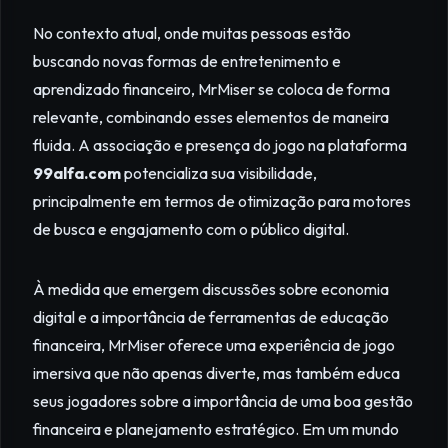
No contexto atual, onde muitas pessoas estão
buscando novas formas de entretenimento e
aprendizado financeiro, MrMiser se coloca de forma
relevante, combinando esses elementos de maneira
fluida. A associação e presença do jogo na plataforma
99alfa.com
potencializa sua visibilidade,
principalmente em termos de otimização para motores
de busca e engajamento com o público digital.
À medida que emergem discussões sobre economia
digital e a importância de ferramentas de educação
financeira, MrMiser oferece uma experiência de jogo
imersiva que não apenas diverte, mas também educa
seus jogadores sobre a importância de uma boa gestão
financeira e planejamento estratégico. Em um mundo