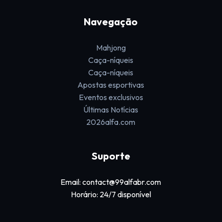
Navegação
Mahjong
Caça-níqueis
Caça-níqueis
Apostas esportivas
Eventos exclusivos
Últimas Notícias
2026alfa.com
Suporte
Email: contact@99alfabr.com
Horário: 24/7 disponível