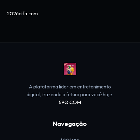
2026alfa.com
A plataforma líder em entretenimento
digital, trazendo o futuro para você hoje.
59Q.COM
Navegação