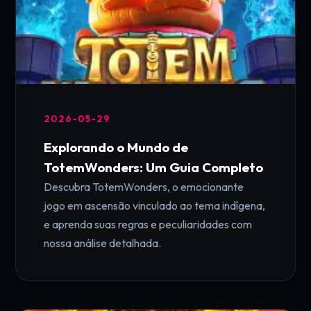
2026-05-29
Explorando o Mundo de
TotemWonders: Um Guia Completo
Descubra TotemWonders, o emocionante
jogo em ascensão vinculado ao tema indígena,
e aprenda suas regras e peculiaridades com
nossa análise detalhada.