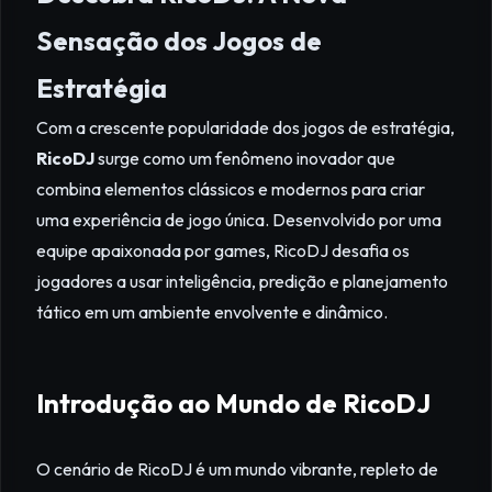
Sensação dos Jogos de
Estratégia
Com a crescente popularidade dos jogos de estratégia,
RicoDJ
surge como um fenômeno inovador que
combina elementos clássicos e modernos para criar
uma experiência de jogo única. Desenvolvido por uma
equipe apaixonada por games, RicoDJ desafia os
jogadores a usar inteligência, predição e planejamento
tático em um ambiente envolvente e dinâmico.
Introdução ao Mundo de RicoDJ
O cenário de RicoDJ é um mundo vibrante, repleto de