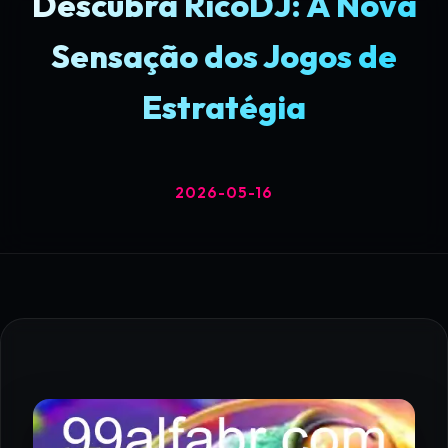
Descubra RicoDJ: A Nova
Sensação dos Jogos de
Estratégia
2026-05-16