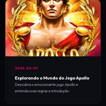
2026-06-03
Explorando o Mundo do Jogo Apollo
Descubra o emocionante jogo Apollo e
entenda suas regras e introdução.