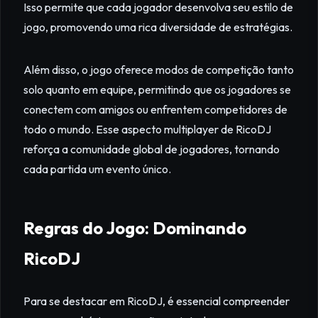
Isso permite que cada jogador desenvolva seu estilo de
jogo, promovendo uma rica diversidade de estratégias.
Além disso, o jogo oferece modos de competição tanto
solo quanto em equipe, permitindo que os jogadores se
conectem com amigos ou enfrentem competidores de
todo o mundo. Esse aspecto multiplayer de RicoDJ
reforça a comunidade global de jogadores, tornando
cada partida um evento único.
Regras do Jogo: Dominando
RicoDJ
Para se destacar em RicoDJ, é essencial compreender