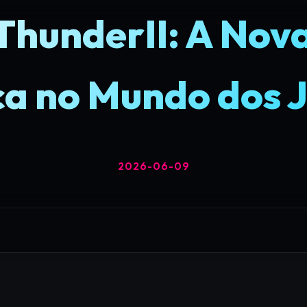
hunderII: A Nov
ca no Mundo dos 
2026-06-09