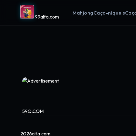
Mahjong
Caça-níqueis
Caça
99alfa.com
59Q.COM
2026alfa.com