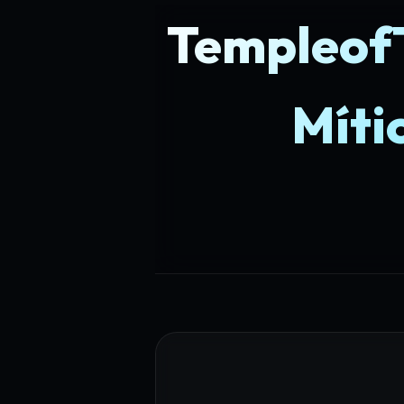
TempleofT
Míti