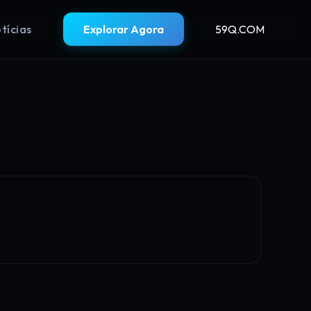
tícias
Explorar Agora
59Q.COM