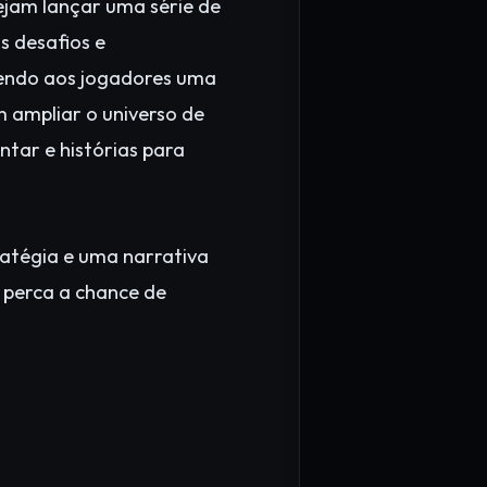
ejam lançar uma série de
s desafios e
cendo aos jogadores uma
 ampliar o universo de
ntar e histórias para
atégia e uma narrativa
 perca a chance de