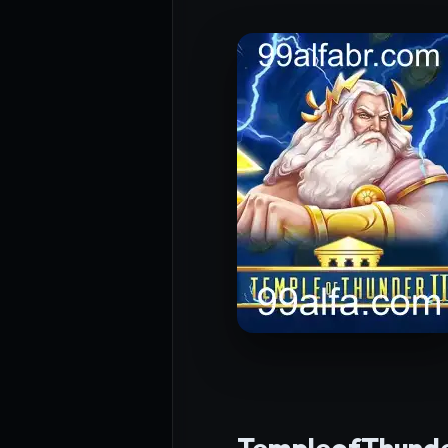
TempleofThunde