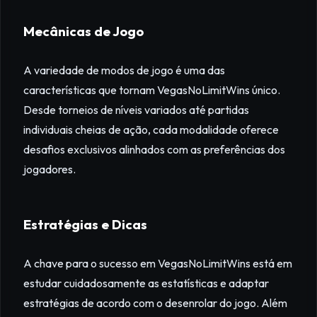
Mecânicas de Jogo
A variedade de modos de jogo é uma das
características que tornam VegasNoLimitWins único.
Desde torneios de níveis variados até partidas
individuais cheias de ação, cada modalidade oferece
desafios exclusivos alinhados com as preferências dos
jogadores.
Estratégias e Dicas
A chave para o sucesso em VegasNoLimitWins está em
estudar cuidadosamente as estatísticas e adaptar
estratégias de acordo com o desenrolar do jogo. Além