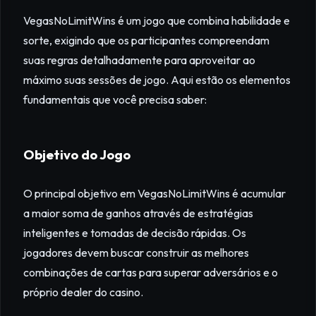
VegasNoLimitWins é um jogo que combina habilidade e
sorte, exigindo que os participantes compreendam
suas regras detalhadamente para aproveitar ao
máximo suas sessões de jogo. Aqui estão os elementos
fundamentais que você precisa saber:
Objetivo do Jogo
O principal objetivo em VegasNoLimitWins é acumular
a maior soma de ganhos através de estratégias
inteligentes e tomadas de decisão rápidas. Os
jogadores devem buscar construir as melhores
combinações de cartas para superar adversários e o
próprio dealer do casino.