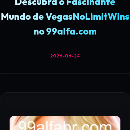
Descubra o Fascinante
Mundo de VegasNoLimitWins
no 99alfa.com
2026-06-24