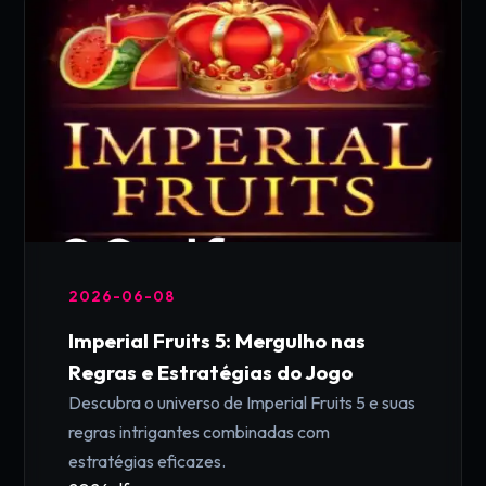
2026-06-08
Imperial Fruits 5: Mergulho nas
Regras e Estratégias do Jogo
Descubra o universo de Imperial Fruits 5 e suas
regras intrigantes combinadas com
estratégias eficazes.