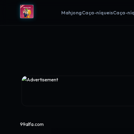
Mahjong
Caça-níqueis
Caça-níq
99alfa.com