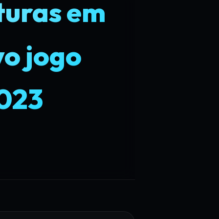
turas em
o jogo
023