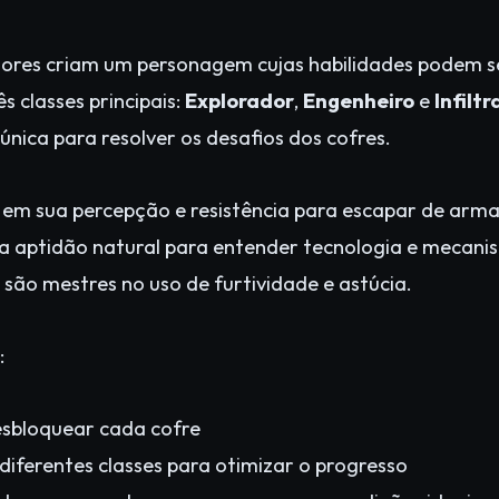
gadores criam um personagem cujas habilidades podem
 classes principais:
Explorador
,
Engenheiro
e
Infilt
ica para resolver os desafios dos cofres.
em sua percepção e resistência para escapar de armad
 aptidão natural para entender tecnologia e mecanis
 são mestres no uso de furtividade e astúcia.
:
esbloquear cada cofre
diferentes classes para otimizar o progresso