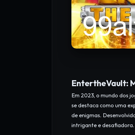
EntertheVault: 
Em 2023, o mundo dos jog
se destaca como uma expe
de enigmas. Desenvolvido
intrigante e desafiadora.