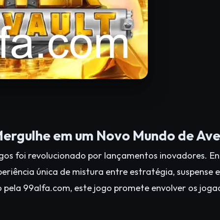
Mergulhe em um Novo Mundo de Ave
os foi revolucionado por lançamentos inovadores. Ent
riência única de mistura entre estratégia, suspense e
 pela 99alfa.com, este jogo promete envolver os jog