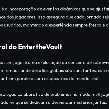
 é a incorporação de eventos dinâmicos que se ajust
ce dos jogadores. Isso assegura que cada jornada sej
s usuários, mantendo a experiência sempre fresca e d
ral do EntertheVault
as um jogo; é uma exploração do conceito de sobrevi
m tempos onde desafios globais são constantes, esta 
contram paralelo com as questões do mundo real.
 resolução colaborativa de problemas no modo multij
adores que se dedicam a desvendar mistérios juntos. 