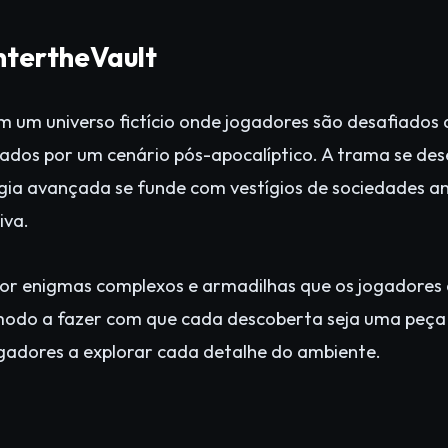
ntertheVault
m um universo fictício onde jogadores são desafiados
hados por um cenário pós-apocalíptico. A trama se de
ogia avançada se funde com vestígios de sociedades a
iva.
r enigmas complexos e armadilhas que os jogadores d
 modo a fazer com que cada descoberta seja uma peça
ogadores a explorar cada detalhe do ambiente.