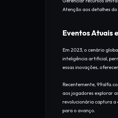
Gerenciar recursos limi
Atenção aos detalhes do 
Eventos Atuais 
Em 2023, o cenário global
inteligência artificial, 
essas inovações, oferece
Recentemente, 99alfa.com
aos jogadores explorar a
revolucionária captura a
para o avanço.